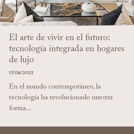
El arte de vivir en el futuro:
tecnología integrada en hogares
de lujo
17/08/2023
En el mundo contemporáneo, la
tecnología ha revolucionado nuestra
forma...