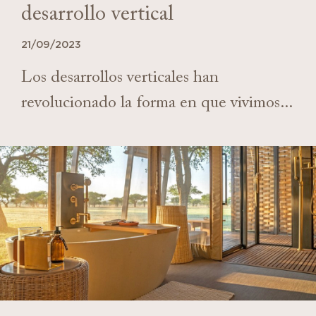
desarrollo vertical
21/09/2023
Los desarrollos verticales han
revolucionado la forma en que vivimos...