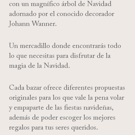
con un magnífico árbol de Navidad
adornado por el conocido decorador
Johann Wanner.
Un mercadillo donde encontrarás todo
lo que necesitas para disfrutar de la
magia de la Navidad.
Cada bazar ofrece diferentes propuestas
originales para los que vale la pena volar
y empaparte de las fiestas navideñas,
además de poder escoger los mejores
regalos para tus seres queridos.