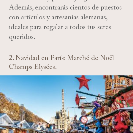
Además, encontrarás cientos de puestos
con artículos y artesanías alemanas,
ideales para regalar a todos tus seres
queridos.
2. Navidad en París: Marché de Noël
Champs Elysées.