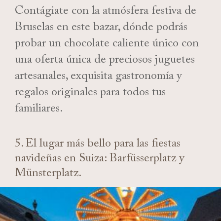
Contágiate con la atmósfera festiva de
Bruselas en este bazar, dónde podrás
probar un chocolate caliente único con
una oferta única de preciosos juguetes
artesanales, exquisita gastronomía y
regalos originales para todos tus
familiares.
5. El lugar más bello para las fiestas
navideñas en Suiza: Barfüsserplatz y
Münsterplatz.