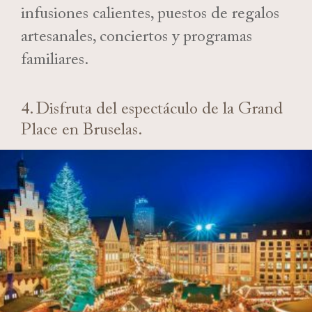
infusiones calientes, puestos de regalos
artesanales, conciertos y programas
familiares.
4. Disfruta del espectáculo de la Grand
Place en Bruselas.