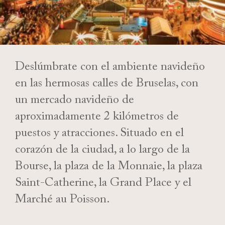
Deslúmbrate con el ambiente navideño
en las hermosas calles de Bruselas, con
un mercado navideño de
aproximadamente 2 kilómetros de
puestos y atracciones. Situado en el
corazón de la ciudad, a lo largo de la
Bourse, la plaza de la Monnaie, la plaza
Saint-Catherine, la Grand Place y el
Marché au Poisson.