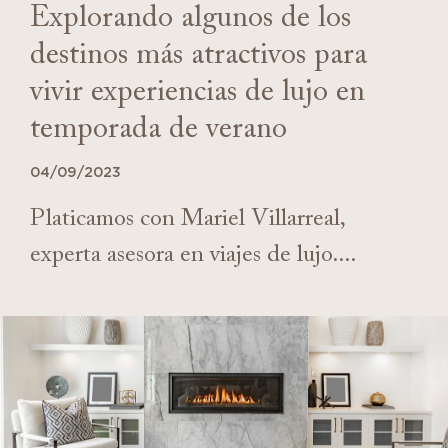
Explorando algunos de los
destinos más atractivos para
vivir experiencias de lujo en
temporada de verano
04/09/2023
Platicamos con Mariel Villarreal,
experta asesora en viajes de lujo....