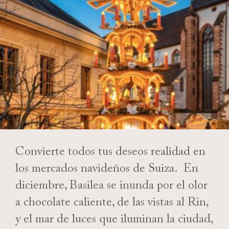
Convierte todos tus deseos realidad en
los mercados navideños de Suiza. En
diciembre, Basilea se inunda por el olor
a chocolate caliente, de las vistas al Rin,
y el mar de luces que iluminan la ciudad,