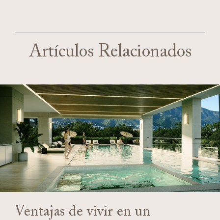
Artículos Relacionados
Ventajas de vivir en un