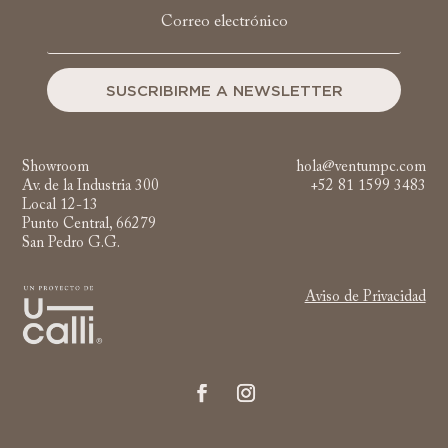
SUSCRIBIRME A NEWSLETTER
Showroom
hola@ventumpc.com
Av. de la Industria 300
+52 81 1599 3483
Local 12-13
Punto Central, 66279
San Pedro G.G.
Aviso de Privacidad