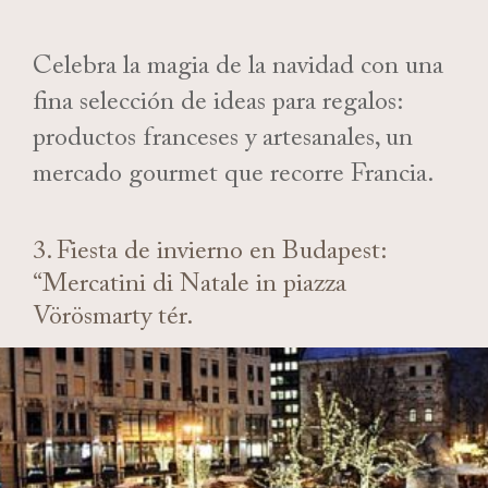
Celebra la magia de la navidad con una
fina selección de ideas para regalos:
productos franceses y artesanales, un
mercado gourmet que recorre Francia.
3. Fiesta de invierno en Budapest:
“Mercatini di Natale in piazza
Vörösmarty tér.