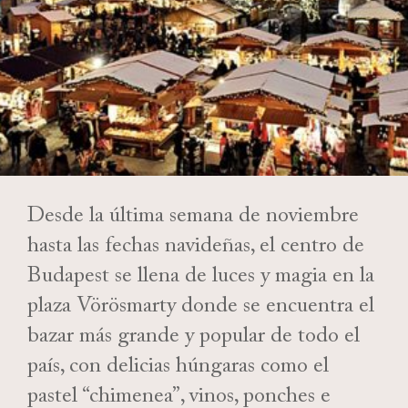
Desde la última semana de noviembre
hasta las fechas navideñas, el centro de
Budapest se llena de luces y magia en la
plaza Vörösmarty donde se encuentra el
bazar más grande y popular de todo el
país, con delicias húngaras como el
pastel “chimenea”, vinos, ponches e