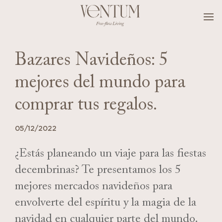
.
Bazares Navideños: 5
mejores del mundo para
comprar tus regalos.
05/12/2022
¿Estás planeando un viaje para las fiestas
decembrinas? Te presentamos los 5
mejores mercados navideños para
envolverte del espíritu y la magia de la
navidad en cualquier parte del mundo.