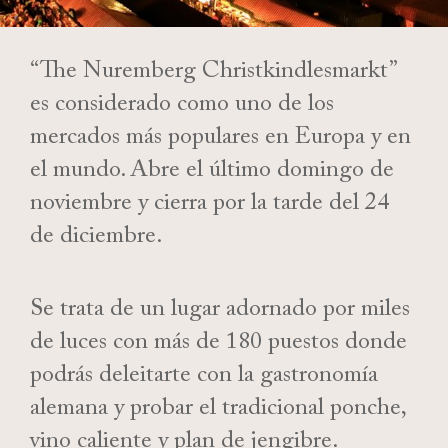
“The Nuremberg Christkindlesmarkt”
es considerado como uno de los
mercados más populares en Europa y en
el mundo. Abre el último domingo de
noviembre y cierra por la tarde del 24
de diciembre.
Se trata de un lugar adornado por miles
de luces con más de 180 puestos donde
podrás deleitarte con la gastronomía
alemana y probar el tradicional ponche,
vino caliente y plan de jengibre.