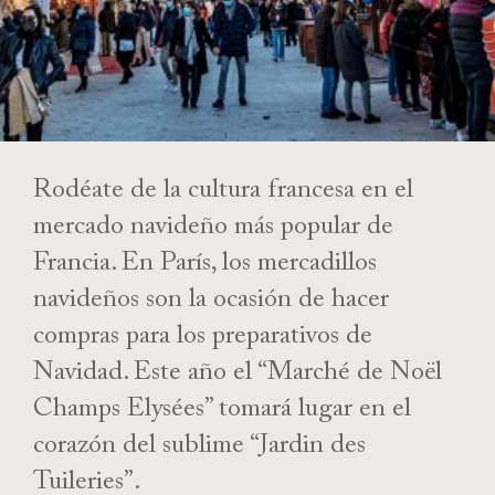
Rodéate de la cultura francesa en el
mercado navideño más popular de
Francia. En París, los mercadillos
navideños son la ocasión de hacer
compras para los preparativos de
Navidad. Este año el “Marché de Noël
Champs Elysées” tomará lugar en el
corazón del sublime “Jardin des
Tuileries”.