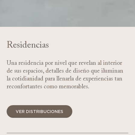
Residencias
Una residencia por nivel que revelan al interior
de sus espacios, detalles de diseño que iluminan
la cotidianidad para llenarla de experiencias tan
reconfortantes como memorables.
VER DISTRIBUCIONES