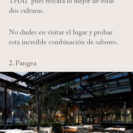
THAI” pues rescata lo mejor de estas
dos culturas.
No dudes en visitar el lugar y probar
esta increíble combinación de sabores.
2. Pangea