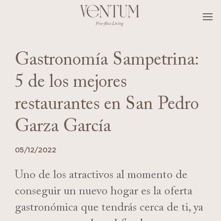
.
Gastronomía Sampetrina:
5 de los mejores
restaurantes en San Pedro
Garza García
05/12/2022
Uno de los atractivos al momento de
conseguir un nuevo hogar es la oferta
gastronómica que tendrás cerca de ti, ya