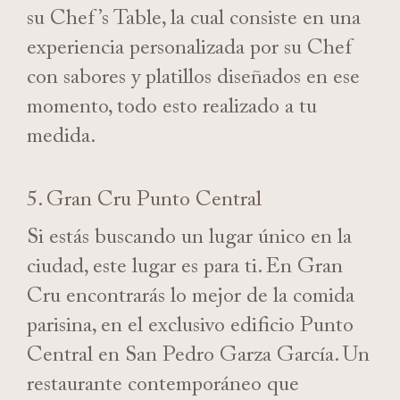
su Chef’s Table, la cual consiste en una
experiencia personalizada por su Chef
con sabores y platillos diseñados en ese
momento, todo esto realizado a tu
medida.
5. Gran Cru Punto Central
Si estás buscando un lugar único en la
ciudad, este lugar es para ti. En Gran
Cru encontrarás lo mejor de la comida
parisina, en el exclusivo edificio Punto
Central en San Pedro Garza García. Un
restaurante contemporáneo que