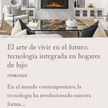
El arte de vivir en el futuro:
tecnología integrada en hogares
de lujo
17/08/2023
En el mundo contemporáneo, la
tecnología ha revolucionado nuestra
forma...