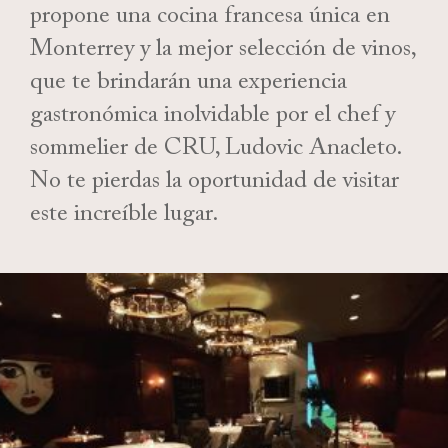
propone una cocina francesa única en
Monterrey y la mejor selección de vinos,
que te brindarán una experiencia
gastronómica inolvidable por el chef y
sommelier de CRU, Ludovic Anacleto.
No te pierdas la oportunidad de visitar
este increíble lugar.