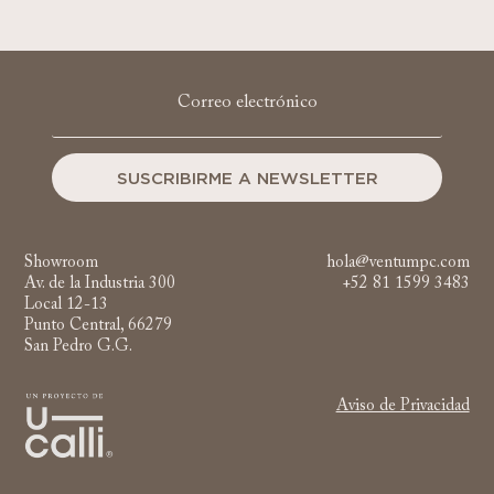
SUSCRIBIRME A NEWSLETTER
Showroom
hola@ventumpc.com
Av. de la Industria 300
+52 81 1599 3483
Local 12-13
Punto Central, 66279
San Pedro G.G.
Aviso de Privacidad