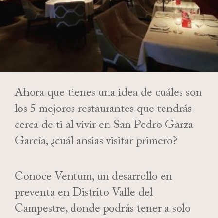
Ahora que tienes una idea de cuáles son
los 5 mejores restaurantes que tendrás
cerca de ti al vivir en San Pedro Garza
García, ¿cuál ansias visitar primero?
Conoce Ventum, un desarrollo en
preventa en Distrito Valle del
Campestre, donde podrás tener a solo