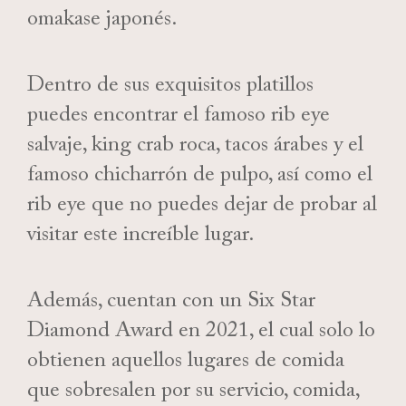
omakase japonés.
Dentro de sus exquisitos platillos
puedes encontrar el famoso rib eye
salvaje, king crab roca, tacos árabes y el
famoso chicharrón de pulpo, así como el
rib eye que no puedes dejar de probar al
visitar este increíble lugar.
Además, cuentan con un Six Star
Diamond Award en 2021, el cual solo lo
obtienen aquellos lugares de comida
que sobresalen por su servicio, comida,