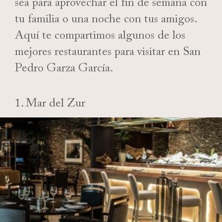
sea para aprovechar el fin de semana con
tu familia o una noche con tus amigos.
Aquí te compartimos algunos de los
mejores restaurantes para visitar en San
Pedro Garza García.
1. Mar del Zur