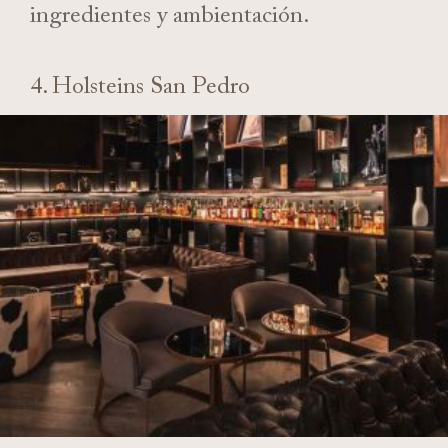
ingredientes y ambientación.
4. Holsteins San Pedro