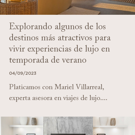
Explorando algunos de los
destinos más atractivos para
vivir experiencias de lujo en
temporada de verano
04/09/2023
Platicamos con Mariel Villarreal,
experta asesora en viajes de lujo....