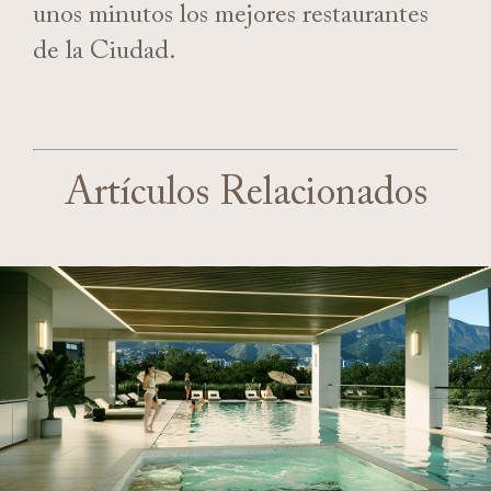
unos minutos los mejores restaurantes
de la Ciudad.
Artículos Relacionados