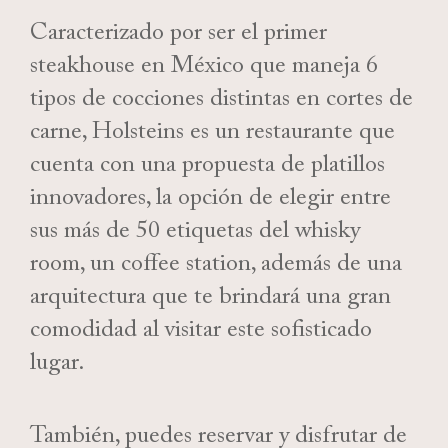
Caracterizado por ser el primer
steakhouse en México que maneja 6
tipos de cocciones distintas en cortes de
carne, Holsteins es un restaurante que
cuenta con una propuesta de platillos
innovadores, la opción de elegir entre
sus más de 50 etiquetas del whisky
room, un coffee station, además de una
arquitectura que te brindará una gran
comodidad al visitar este sofisticado
lugar.
También, puedes reservar y disfrutar de