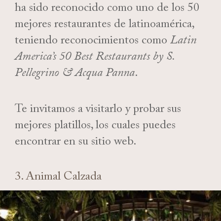
ha sido reconocido como uno de los 50
mejores restaurantes de latinoamérica,
teniendo reconocimientos como
Latin
America’s 50 Best Restaurants by S.
Pellegrino & Acqua Panna
.
Te invitamos a visitarlo y probar sus
mejores platillos, los cuales puedes
encontrar en su sitio web.
3. Animal Calzada