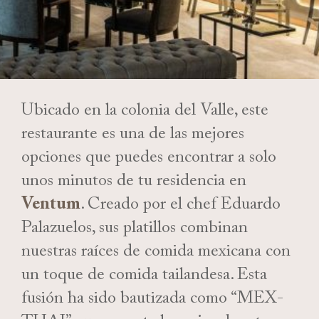
Ubicado en la colonia del Valle, este
restaurante es una de las mejores
opciones que puedes encontrar a solo
unos minutos de tu residencia en
Ventum
. Creado por el chef Eduardo
Palazuelos, sus platillos combinan
nuestras raíces de comida mexicana con
un toque de comida tailandesa. Esta
fusión ha sido bautizada como “MEX-