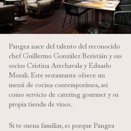
Pangea nace del talento del reconocido
chef Guillermo González Beristáin y sus
socios Cristina Arechavala y Eduarlo
Morali. Este restaurante ofrece un
menú de cocina contemporánea, así
como servicio de catering gourmet y su
propia tienda de vinos.
Si te suena familiar, es porque Pangea