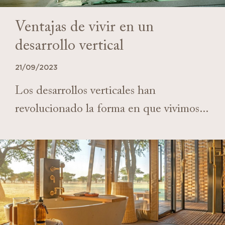
Ventajas de vivir en un
desarrollo vertical
21/09/2023
Los desarrollos verticales han
revolucionado la forma en que vivimos...